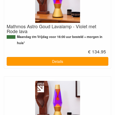
Mathmos Astro Goud Lavalamp - Violet met
Rode lava
Maandag t/m Vrijdag voor 16:00 uur besteld = morgen in
huis*
€ 134.95
Details