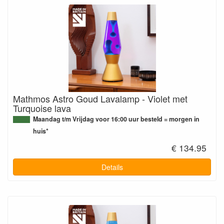
Mathmos Astro Goud Lavalamp - Violet met
Turquoise lava
Maandag t/m Vrijdag voor 16:00 uur besteld = morgen in
huis*
€ 134.95
Details