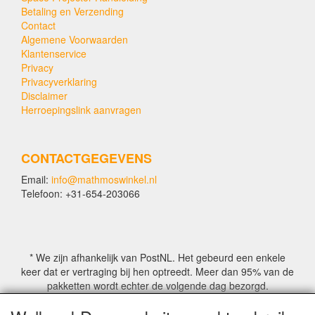
Betaling en Verzending
Contact
Algemene Voorwaarden
Klantenservice
Privacy
Privacyverklaring
Disclaimer
Herroepingslink aanvragen
CONTACTGEGEVENS
Email:
info@mathmoswinkel.nl
Telefoon: +31-654-203066
* We zijn afhankelijk van PostNL. Het gebeurd een enkele
keer dat er vertraging bij hen optreedt. Meer dan 95% van de
pakketten wordt echter de volgende dag bezorgd.