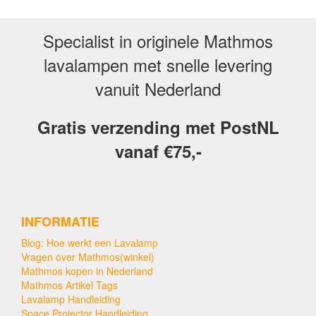
Specialist in originele Mathmos
lavalampen met snelle levering
vanuit Nederland
Gratis verzending met PostNL
vanaf €75,-
INFORMATIE
Blog: Hoe werkt een Lavalamp
Vragen over Mathmos(winkel)
Mathmos kopen in Nederland
Mathmos Artikel Tags
Lavalamp Handleiding
Space Projector Handleiding