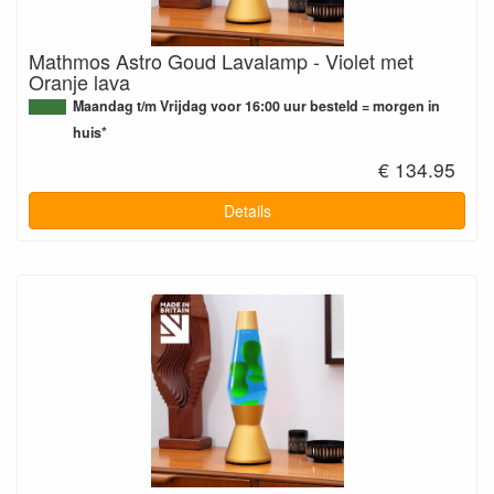
Mathmos Astro Goud Lavalamp - Violet met
Oranje lava
Maandag t/m Vrijdag voor 16:00 uur besteld = morgen in
huis*
€ 134.95
Details