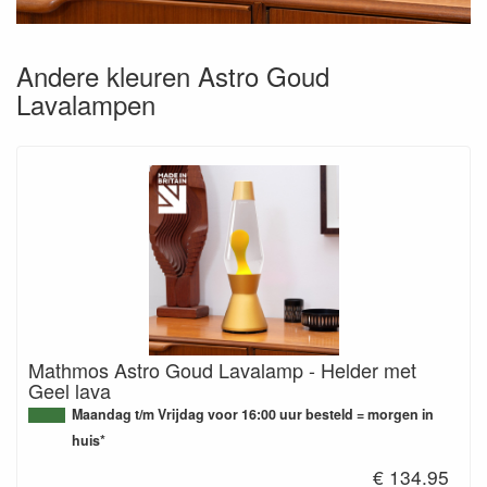
Andere kleuren Astro Goud
Lavalampen
Mathmos Astro Goud Lavalamp - Helder met
Geel lava
Maandag t/m Vrijdag voor 16:00 uur besteld = morgen in
huis*
€ 134.95