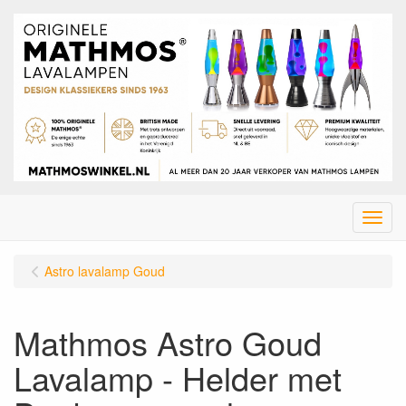
Menu
Astro lavalamp Goud
Mathmos Astro Goud
Lavalamp - Helder met