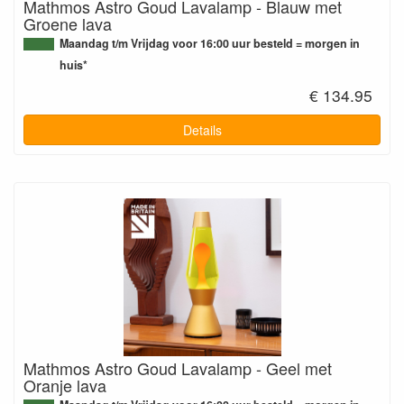
Mathmos Astro Goud Lavalamp - Blauw met
Groene lava
Maandag t/m Vrijdag voor 16:00 uur besteld = morgen in
huis*
€ 134.95
Details
Mathmos Astro Goud Lavalamp - Geel met
Oranje lava