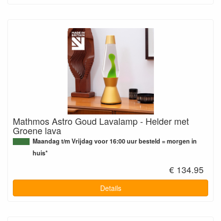
Mathmos Astro Goud Lavalamp - Helder met
Groene lava
Maandag t/m Vrijdag voor 16:00 uur besteld = morgen in
huis*
€ 134.95
Details