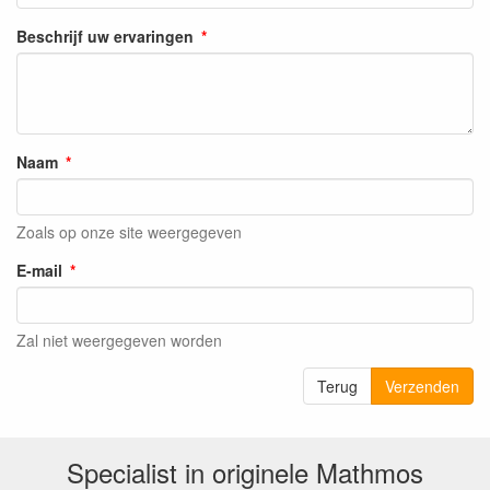
Beschrijf uw ervaringen
Naam
Zoals op onze site weergegeven
E-mail
Zal niet weergegeven worden
Terug
Verzenden
Specialist in originele Mathmos