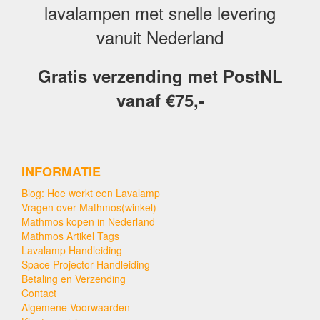
lavalampen met snelle levering
vanuit Nederland
Gratis verzending met PostNL
vanaf €75,-
INFORMATIE
Blog: Hoe werkt een Lavalamp
Vragen over Mathmos(winkel)
Mathmos kopen in Nederland
Mathmos Artikel Tags
Lavalamp Handleiding
Space Projector Handleiding
Betaling en Verzending
Contact
Algemene Voorwaarden