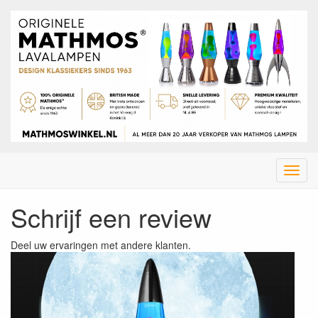
Menu
Schrijf een review
Deel uw ervaringen met andere klanten.