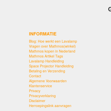
G
INFORMATIE
Blog: Hoe werkt een Lavalamp
Vragen over Mathmos(winkel)
Mathmos kopen in Nederland
Mathmos Artikel Tags
Lavalamp Handleiding
Space Projector Handleiding
Betaling en Verzending
Contact
Algemene Voorwaarden
Klantenservice
Privacy
Privacyverklaring
Disclaimer
Herroepingslink aanvragen