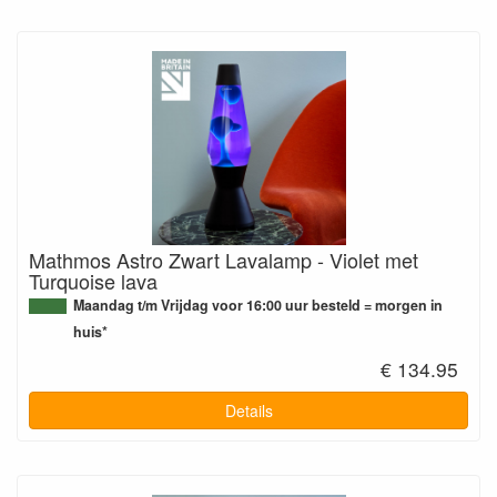
Mathmos Astro Zwart Lavalamp - Violet met
Turquoise lava
Maandag t/m Vrijdag voor 16:00 uur besteld = morgen in
huis*
€ 134.95
Details