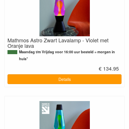
Mathmos Astro Zwart Lavalamp - Violet met
Oranje lava
Maandag t/m Vrijdag voor 16:00 uur besteld = morgen in
huis*
€ 134.95
Details