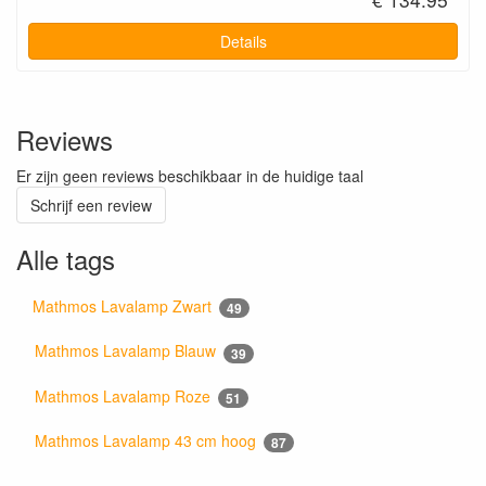
Details
Reviews
Er zijn geen reviews beschikbaar in de huidige taal
Schrijf een review
Alle tags
Mathmos Lavalamp Zwart
49
Mathmos Lavalamp Blauw
39
Mathmos Lavalamp Roze
51
Mathmos Lavalamp 43 cm hoog
87