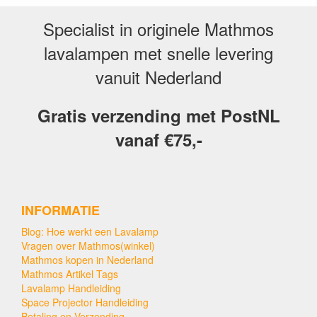
Specialist in originele Mathmos
lavalampen met snelle levering
vanuit Nederland
Gratis verzending met PostNL
vanaf €75,-
INFORMATIE
Blog: Hoe werkt een Lavalamp
Vragen over Mathmos(winkel)
Mathmos kopen in Nederland
Mathmos Artikel Tags
Lavalamp Handleiding
Space Projector Handleiding
Betaling en Verzending