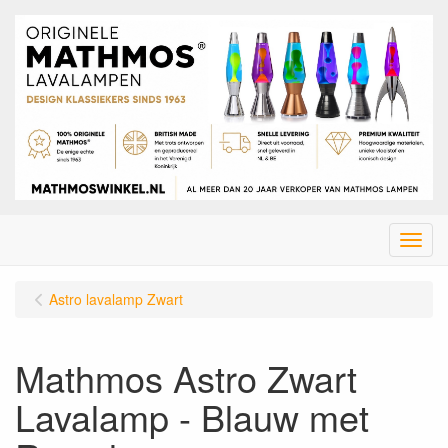
Menu
Astro lavalamp Zwart
Mathmos Astro Zwart
Lavalamp - Blauw met