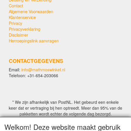
Contact
Algemene Voorwaarden
Klantenservice
Privacy
Privacyverklaring
Disclaimer
Herroepingslink aanvragen
CONTACTGEGEVENS
Email:
info@mathmoswinkel.nl
Telefoon: +31-654-203066
* We zijn afhankelijk van PostNL. Het gebeurd een enkele
keer dat er vertraging bij hen optreedt. Meer dan 95% van de
pakketten wordt echter de volgende dag bezorgd.
Welkom! Deze website maakt gebruik