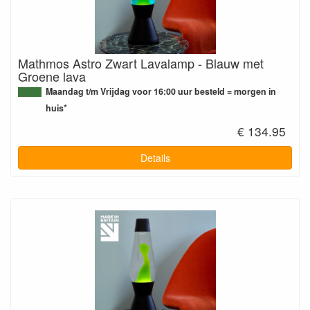
Mathmos Astro Zwart Lavalamp - Blauw met
Groene lava
Maandag t/m Vrijdag voor 16:00 uur besteld = morgen in
huis*
€ 134.95
Details