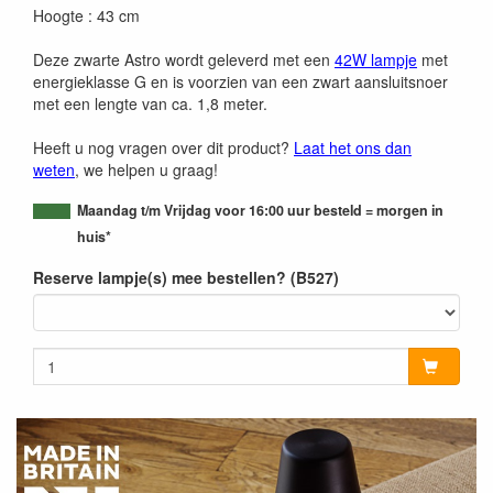
Hoogte : 43 cm
Deze zwarte Astro wordt geleverd met een
42W lampje
met
energieklasse G en is voorzien van een zwart aansluitsnoer
met een lengte van ca. 1,8 meter.
Heeft u nog vragen over dit product?
Laat het ons dan
weten
, we helpen u graag!
Maandag t/m Vrijdag voor 16:00 uur besteld = morgen in
huis*
Reserve lampje(s) mee bestellen? (B527)