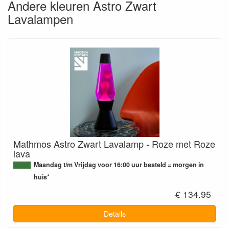
Andere kleuren Astro Zwart
Lavalampen
Mathmos Astro Zwart Lavalamp - Roze met Roze
lava
Maandag t/m Vrijdag voor 16:00 uur besteld = morgen in
huis*
€ 134.95
Details