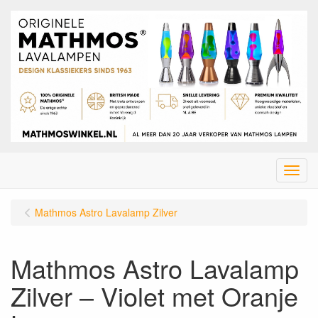
Menu
Mathmos Astro Lavalamp Zilver
Mathmos Astro Lavalamp
Zilver – Violet met Oranje