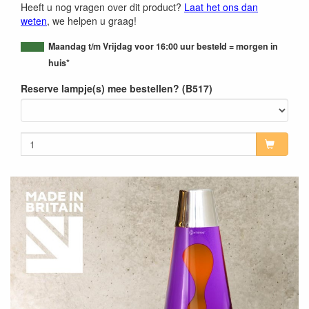
Heeft u nog vragen over dit product?
Laat het ons dan
weten
, we helpen u graag!
Maandag t/m Vrijdag voor 16:00 uur besteld = morgen in
huis*
Reserve lampje(s) mee bestellen? (B517)