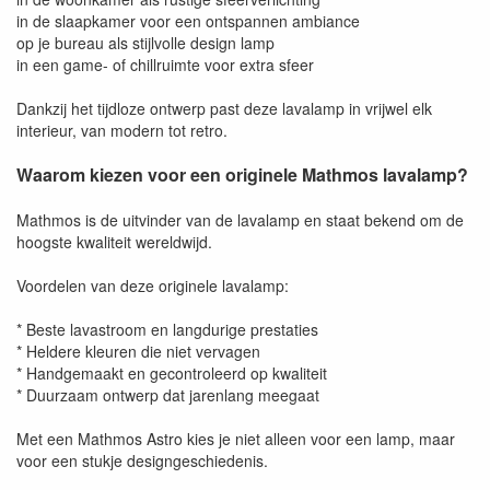
in de slaapkamer voor een ontspannen ambiance
op je bureau als stijlvolle design lamp
in een game- of chillruimte voor extra sfeer
Dankzij het tijdloze ontwerp past deze lavalamp in vrijwel elk
interieur, van modern tot retro.
Waarom kiezen voor een originele Mathmos lavalamp?
Mathmos is de uitvinder van de lavalamp en staat bekend om de
hoogste kwaliteit wereldwijd.
Voordelen van deze originele lavalamp:
* Beste lavastroom en langdurige prestaties
* Heldere kleuren die niet vervagen
* Handgemaakt en gecontroleerd op kwaliteit
* Duurzaam ontwerp dat jarenlang meegaat
Met een Mathmos Astro kies je niet alleen voor een lamp, maar
voor een stukje designgeschiedenis.