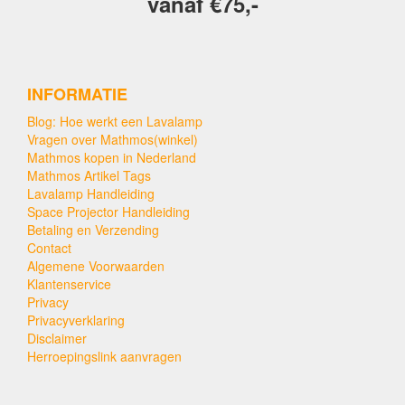
vanaf €75,-
INFORMATIE
Blog: Hoe werkt een Lavalamp
Vragen over Mathmos(winkel)
Mathmos kopen in Nederland
Mathmos Artikel Tags
Lavalamp Handleiding
Space Projector Handleiding
Betaling en Verzending
Contact
Algemene Voorwaarden
Klantenservice
Privacy
Privacyverklaring
Disclaimer
Herroepingslink aanvragen