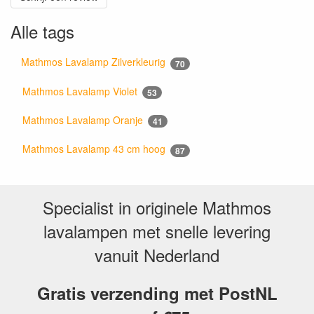
Alle tags
Mathmos Lavalamp Zilverkleurig
70
Mathmos Lavalamp Violet
53
Mathmos Lavalamp Oranje
41
Mathmos Lavalamp 43 cm hoog
87
Specialist in originele Mathmos
lavalampen met snelle levering
vanuit Nederland
Gratis verzending met PostNL