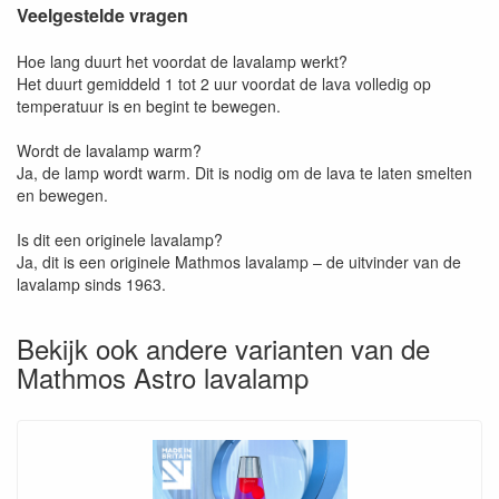
Veelgestelde vragen
Hoe lang duurt het voordat de lavalamp werkt?
Het duurt gemiddeld 1 tot 2 uur voordat de lava volledig op
temperatuur is en begint te bewegen.
Wordt de lavalamp warm?
Ja, de lamp wordt warm. Dit is nodig om de lava te laten smelten
en bewegen.
Is dit een originele lavalamp?
Ja, dit is een originele Mathmos lavalamp – de uitvinder van de
lavalamp sinds 1963.
Bekijk ook andere varianten van de
Mathmos Astro lavalamp