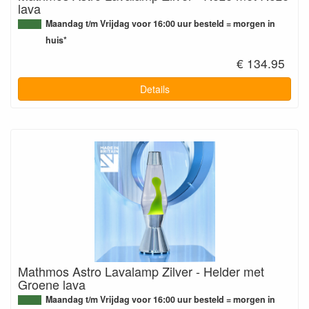
lava
Maandag t/m Vrijdag voor 16:00 uur besteld = morgen in
huis*
€ 134.95
Details
Mathmos Astro Lavalamp Zilver - Helder met
Groene lava
Maandag t/m Vrijdag voor 16:00 uur besteld = morgen in