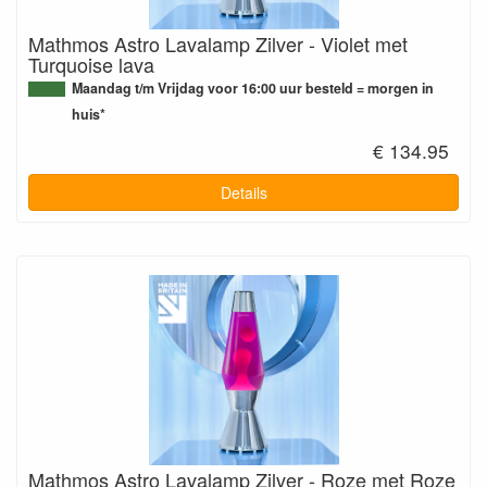
Mathmos Astro Lavalamp Zilver - Violet met
Turquoise lava
Maandag t/m Vrijdag voor 16:00 uur besteld = morgen in
huis*
€ 134.95
Details
Mathmos Astro Lavalamp Zilver - Roze met Roze