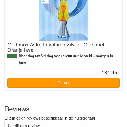
Mathmos Astro Lavalamp Zilver - Geel met
Oranje lava
Maandag t/m Vrijdag voor 16:00 uur besteld = morgen in
huis*
€ 134.95
Details
Reviews
Er zijn geen reviews beschikbaar in de huidige taal
Schrijf een review