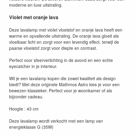
moderne en luxe uitstraling.
Violet met oranje lava
Deze lavalamp met violet vloeistof en oranje lava heeft een
warme en opvallende uitstraling. De oranje lava gloeit als
vloeibaar licht en zorgt voor een levendig effect, terwijl de
paarse vloeistof zorgt voor diepte en contrast.
Perfect voor sfeerverlichting in de avond en een echte
eyecatcher in je interieur.
Wil je een lavalamp kopen die zowel kwaliteit als design
biedt? Met deze originele Mathmos Astro kies je voor een
bewezen klassieker. Perfect voor je woonkamer of als
bijzonder cadeau.
Hoogte : 43 cm
Deze lavalamp wordt verkocht met een lamp van
energieklasse G (35W)