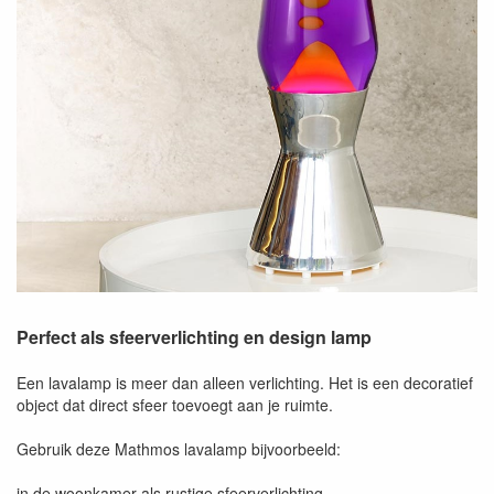
Perfect als sfeerverlichting en design lamp
Een lavalamp is meer dan alleen verlichting. Het is een decoratief
object dat direct sfeer toevoegt aan je ruimte.
Gebruik deze Mathmos lavalamp bijvoorbeeld:
in de woonkamer als rustige sfeerverlichting