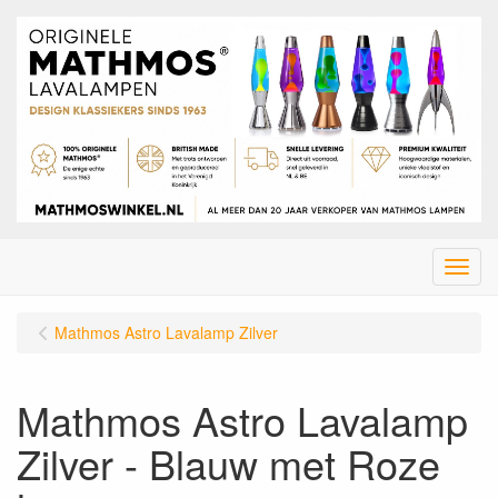
Menu
Mathmos Astro Lavalamp Zilver
Mathmos Astro Lavalamp
Zilver - Blauw met Roze