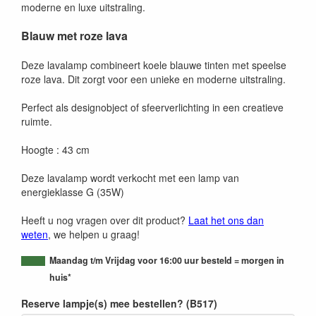
moderne en luxe uitstraling.
Blauw met roze lava
Deze lavalamp combineert koele blauwe tinten met speelse
roze lava. Dit zorgt voor een unieke en moderne uitstraling.
Perfect als designobject of sfeerverlichting in een creatieve
ruimte.
Hoogte : 43 cm
Deze lavalamp wordt verkocht met een lamp van
energieklasse G (35W)
Heeft u nog vragen over dit product?
Laat het ons dan
weten
, we helpen u graag!
Maandag t/m Vrijdag voor 16:00 uur besteld = morgen in
huis*
Reserve lampje(s) mee bestellen? (B517)