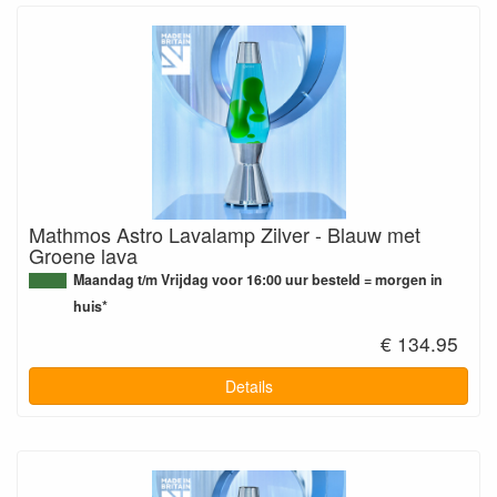
Mathmos Astro Lavalamp Zilver - Blauw met
Groene lava
Maandag t/m Vrijdag voor 16:00 uur besteld = morgen in
huis*
€ 134.95
Details