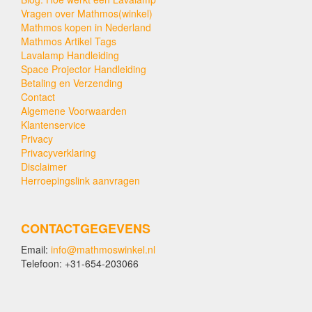
Vragen over Mathmos(winkel)
Mathmos kopen in Nederland
Mathmos Artikel Tags
Lavalamp Handleiding
Space Projector Handleiding
Betaling en Verzending
Contact
Algemene Voorwaarden
Klantenservice
Privacy
Privacyverklaring
Disclaimer
Herroepingslink aanvragen
CONTACTGEGEVENS
Email:
info@mathmoswinkel.nl
Telefoon: +31-654-203066