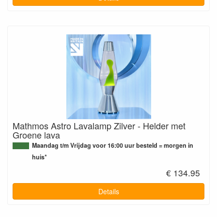
Mathmos Astro Lavalamp Zilver - Helder met
Groene lava
Maandag t/m Vrijdag voor 16:00 uur besteld = morgen in
huis*
€ 134.95
Details