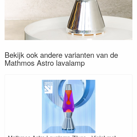
Bekijk ook andere varianten van de
Mathmos Astro lavalamp