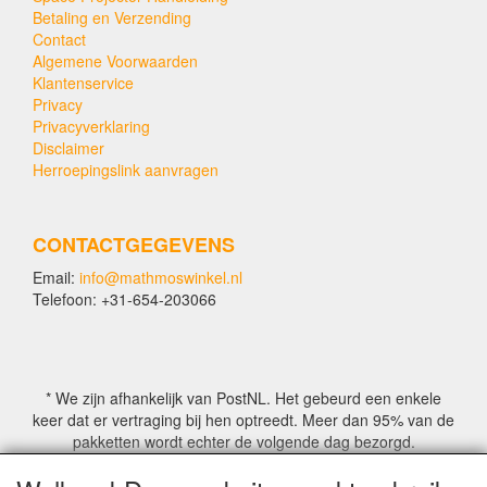
Betaling en Verzending
Contact
Algemene Voorwaarden
Klantenservice
Privacy
Privacyverklaring
Disclaimer
Herroepingslink aanvragen
CONTACTGEGEVENS
Email:
info@mathmoswinkel.nl
Telefoon: +31-654-203066
* We zijn afhankelijk van PostNL. Het gebeurd een enkele
keer dat er vertraging bij hen optreedt. Meer dan 95% van de
pakketten wordt echter de volgende dag bezorgd.