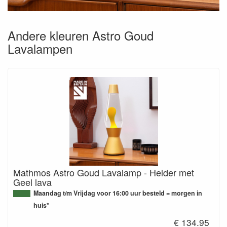
Andere kleuren Astro Goud
Lavalampen
Mathmos Astro Goud Lavalamp - Helder met
Geel lava
Maandag t/m Vrijdag voor 16:00 uur besteld = morgen in
huis*
€ 134.95