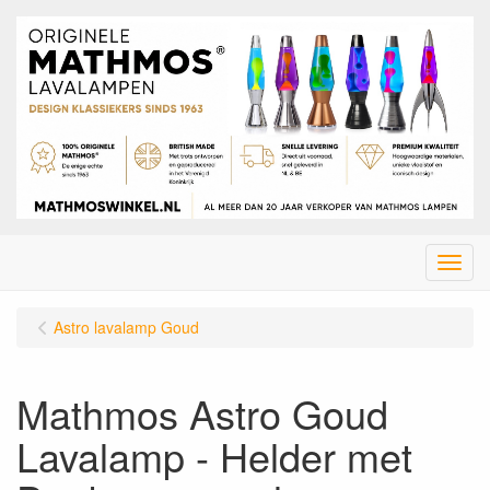
Menu
Astro lavalamp Goud
Mathmos Astro Goud
Lavalamp - Helder met