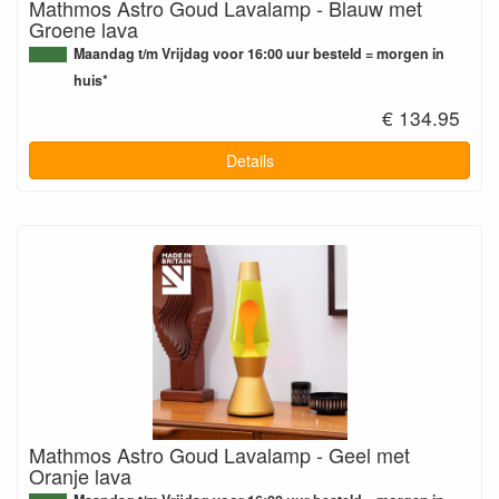
Mathmos Astro Goud Lavalamp - Blauw met
Groene lava
Maandag t/m Vrijdag voor 16:00 uur besteld = morgen in
huis*
€ 134.95
Details
Mathmos Astro Goud Lavalamp - Geel met
Oranje lava