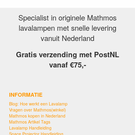
Specialist in originele Mathmos
lavalampen met snelle levering
vanuit Nederland
Gratis verzending met PostNL
vanaf €75,-
INFORMATIE
Blog: Hoe werkt een Lavalamp
Vragen over Mathmos(winkel)
Mathmos kopen in Nederland
Mathmos Artikel Tags
Lavalamp Handleiding
Space Projector Handleiding