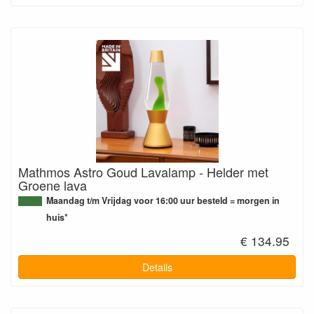
Mathmos Astro Goud Lavalamp - Helder met
Groene lava
Maandag t/m Vrijdag voor 16:00 uur besteld = morgen in
huis*
€ 134.95
Details