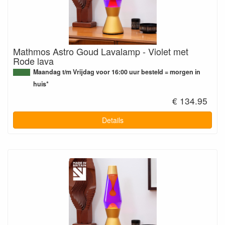
Mathmos Astro Goud Lavalamp - Violet met
Rode lava
Maandag t/m Vrijdag voor 16:00 uur besteld = morgen in
huis*
€ 134.95
Details