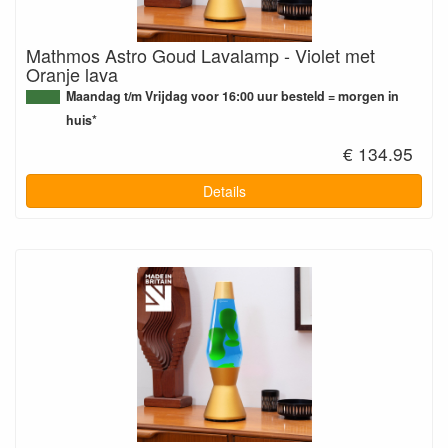
Mathmos Astro Goud Lavalamp - Violet met
Oranje lava
Maandag t/m Vrijdag voor 16:00 uur besteld = morgen in
huis*
€ 134.95
Details