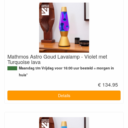
Mathmos Astro Goud Lavalamp - Violet met
Turquoise lava
Maandag t/m Vrijdag voor 16:00 uur besteld = morgen in
huis*
€ 134.95
Details