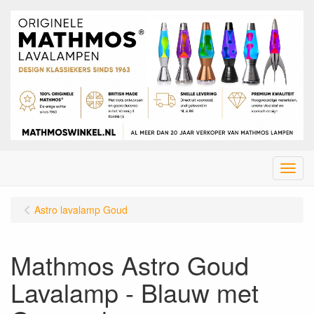
Menu
Astro lavalamp Goud
Mathmos Astro Goud
Lavalamp - Blauw met