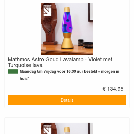
Mathmos Astro Goud Lavalamp - Violet met
Turquoise lava
Maandag t/m Vrijdag voor 16:00 uur besteld = morgen in
huis*
€ 134.95
Details