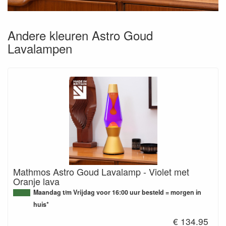
Andere kleuren Astro Goud
Lavalampen
Mathmos Astro Goud Lavalamp - Violet met
Oranje lava
Maandag t/m Vrijdag voor 16:00 uur besteld = morgen in
huis*
€ 134.95