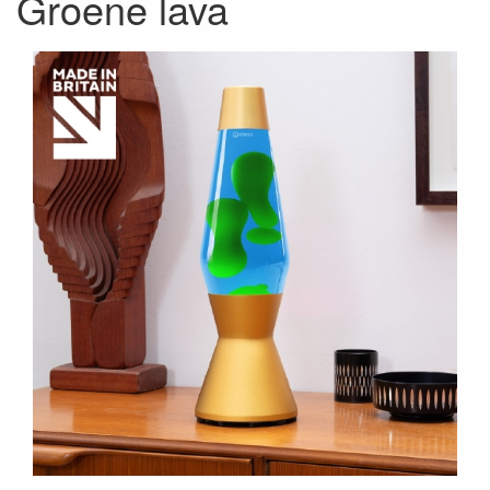
Groene lava