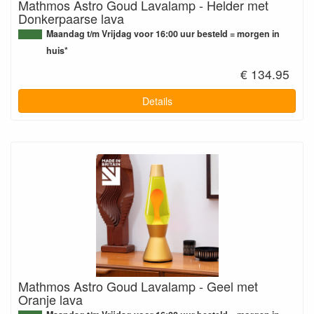
Mathmos Astro Goud Lavalamp - Helder met
Donkerpaarse lava
Maandag t/m Vrijdag voor 16:00 uur besteld = morgen in
huis*
€ 134.95
Details
Mathmos Astro Goud Lavalamp - Geel met
Oranje lava