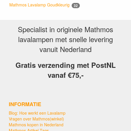
Mathmos Lavalamp Goudkleurig
32
Specialist in originele Mathmos
lavalampen met snelle levering
vanuit Nederland
Gratis verzending met PostNL
vanaf €75,-
INFORMATIE
Blog: Hoe werkt een Lavalamp
Vragen over Mathmos(winkel)
Mathmos kopen in Nederland
Mathmos Artikel Tags