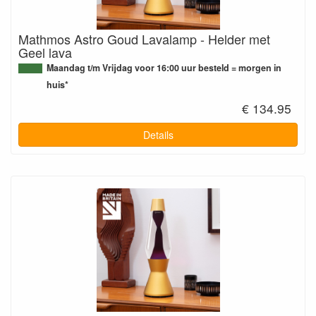
Mathmos Astro Goud Lavalamp - Helder met
Geel lava
Maandag t/m Vrijdag voor 16:00 uur besteld = morgen in
huis*
€ 134.95
Details