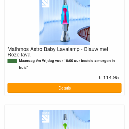
Mathmos Astro Baby Lavalamp - Blauw met
Roze lava
Maandag t/m Vrijdag voor 16:00 uur besteld = morgen in
huis*
€ 114.95
Details