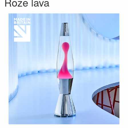
Roze lava