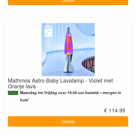
Mathmos Astro Baby Lavalamp - Violet met
Oranje lava
Maandag t/m Vrijdag voor 16:00 uur besteld = morgen in
huis*
€ 114.95
Details