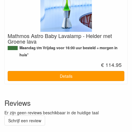
Mathmos Astro Baby Lavalamp - Helder met
Groene lava
Maandag t/m Vrijdag voor 16:00 uur besteld = morgen in
huis*
€ 114.95
Details
Reviews
Er zijn geen reviews beschikbaar in de huidige taal
Schrijf een review