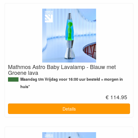
Mathmos Astro Baby Lavalamp - Blauw met
Groene lava
Maandag t/m Vrijdag voor 16:00 uur besteld = morgen in
huis*
€ 114.95
Details