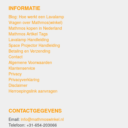
INFORMATIE
Blog: Hoe werkt een Lavalamp
Vragen over Mathmos(winkel)
Mathmos kopen in Nederland
Mathmos Artikel Tags
Lavalamp Handleiding
Space Projector Handleiding
Betaling en Verzending
Contact
Algemene Voorwaarden
Klantenservice
Privacy
Privacyverklaring
Disclaimer
Herroepingslink aanvragen
CONTACTGEGEVENS
Email:
info@mathmoswinkel.nl
Telefoon: +31-654-203066