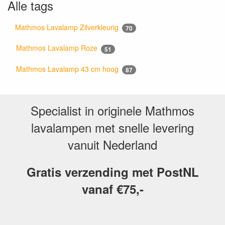
Alle tags
Mathmos Lavalamp Zilverkleurig
70
Mathmos Lavalamp Roze
51
Mathmos Lavalamp 43 cm hoog
87
Specialist in originele Mathmos
lavalampen met snelle levering
vanuit Nederland
Gratis verzending met PostNL
vanaf €75,-