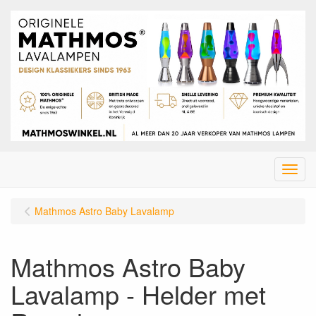
Menu
Mathmos Astro Baby Lavalamp
Mathmos Astro Baby
Lavalamp - Helder met