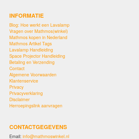
INFORMATIE
Blog: Hoe werkt een Lavalamp
Vragen over Mathmos(winkel)
Mathmos kopen in Nederland
Mathmos Artikel Tags
Lavalamp Handleiding
Space Projector Handleiding
Betaling en Verzending
Contact
Algemene Voorwaarden
Klantenservice
Privacy
Privacyverklaring
Disclaimer
Herroepingslink aanvragen
CONTACTGEGEVENS
Email:
info@mathmoswinkel.nl