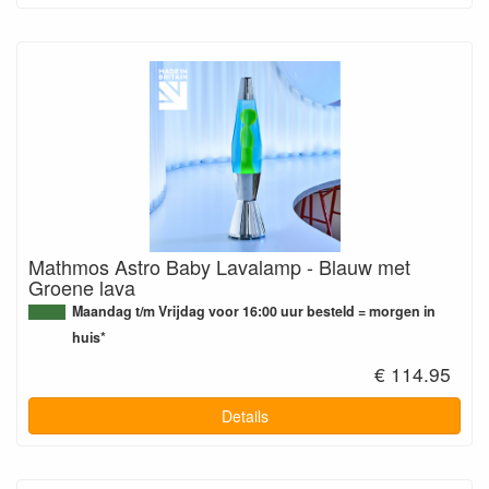
Mathmos Astro Baby Lavalamp - Blauw met
Groene lava
Maandag t/m Vrijdag voor 16:00 uur besteld = morgen in
huis*
€ 114.95
Details