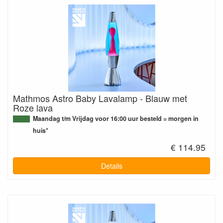
Mathmos Astro Baby Lavalamp - Blauw met
Roze lava
Maandag t/m Vrijdag voor 16:00 uur besteld = morgen in
huis*
€ 114.95
Details