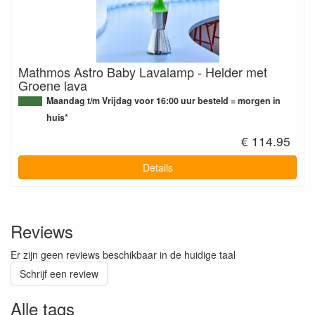
Mathmos Astro Baby Lavalamp - Helder met
Groene lava
Maandag t/m Vrijdag voor 16:00 uur besteld = morgen in
huis*
€ 114.95
Details
Reviews
Er zijn geen reviews beschikbaar in de huidige taal
Schrijf een review
Alle tags