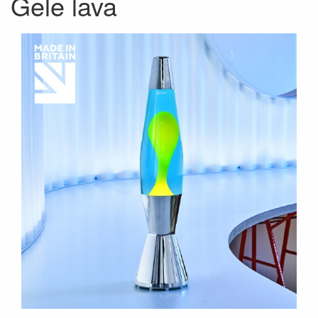
Gele lava