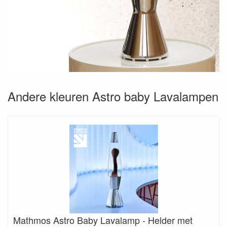
Andere kleuren Astro baby Lavalampen
Mathmos Astro Baby Lavalamp - Helder met