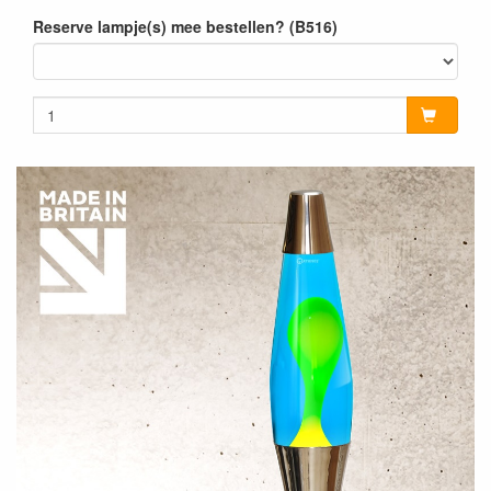
Reserve lampje(s) mee bestellen? (B516)