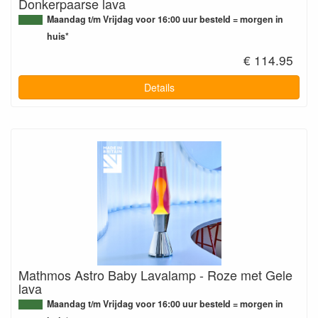
Donkerpaarse lava
Maandag t/m Vrijdag voor 16:00 uur besteld = morgen in
huis*
€ 114.95
Details
Mathmos Astro Baby Lavalamp - Roze met Gele
lava
Maandag t/m Vrijdag voor 16:00 uur besteld = morgen in