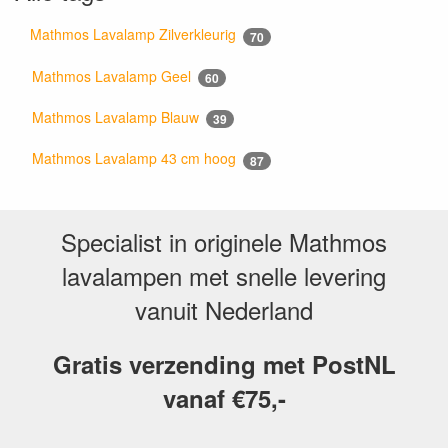
Mathmos Lavalamp Zilverkleurig
70
Mathmos Lavalamp Geel
60
Mathmos Lavalamp Blauw
39
Mathmos Lavalamp 43 cm hoog
87
Specialist in originele Mathmos
lavalampen met snelle levering
vanuit Nederland
Gratis verzending met PostNL
vanaf €75,-