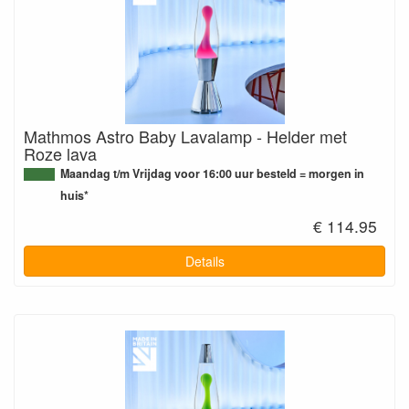
Mathmos Astro Baby Lavalamp - Helder met
Roze lava
Maandag t/m Vrijdag voor 16:00 uur besteld = morgen in
huis*
€ 114.95
Details