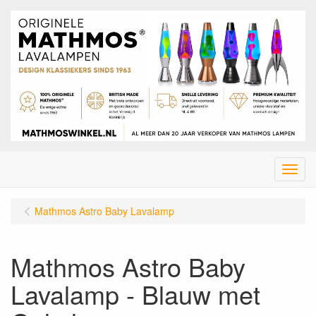
Menu
Mathmos Astro Baby Lavalamp
Mathmos Astro Baby
Lavalamp - Blauw met