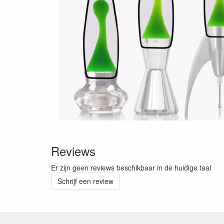
Reviews
Er zijn geen reviews beschikbaar in de huidige taal
Schrijf een review