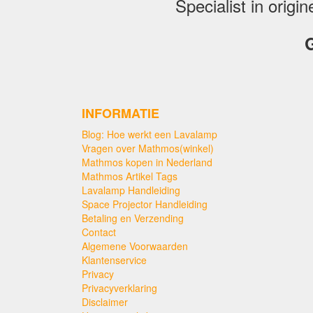
Specialist in orig
G
INFORMATIE
Blog: Hoe werkt een Lavalamp
Vragen over Mathmos(winkel)
Mathmos kopen in Nederland
Mathmos Artikel Tags
Lavalamp Handleiding
Space Projector Handleiding
Betaling en Verzending
Contact
Algemene Voorwaarden
Klantenservice
Privacy
Privacyverklaring
Disclaimer