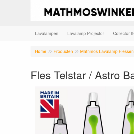
Lavalampen
Lavalamp Projector
Collector I
Home
Producten
Mathmos Lavalamp Flessen
Fles Telstar / Astro 