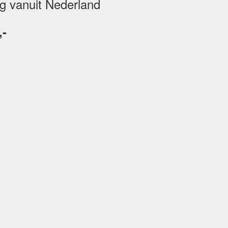
ng vanuit Nederland
,-