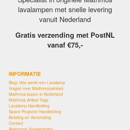
lavalampen met snelle levering
vanuit Nederland
Gratis verzending met PostNL
vanaf €75,-
INFORMATIE
Blog: Hoe werkt een Lavalamp
Vragen over Mathmos(winkel)
Mathmos kopen in Nederland
Mathmos Artikel Tags
Lavalamp Handleiding
Space Projector Handleiding
Betaling en Verzending
Contact
Algemene Voorwaarden