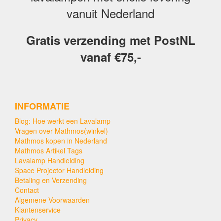
vanuit Nederland
Gratis verzending met PostNL
vanaf €75,-
INFORMATIE
Blog: Hoe werkt een Lavalamp
Vragen over Mathmos(winkel)
Mathmos kopen in Nederland
Mathmos Artikel Tags
Lavalamp Handleiding
Space Projector Handleiding
Betaling en Verzending
Contact
Algemene Voorwaarden
Klantenservice
Privacy