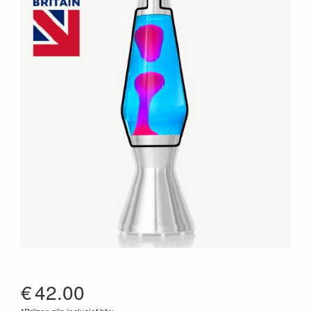
€
42.00