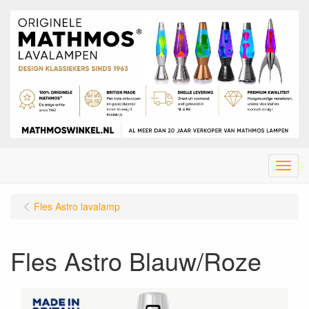
Menu
Fles Astro lavalamp
Fles Astro Blauw/Roze