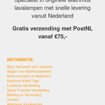
lavalampen met snelle levering
vanuit Nederland
Gratis verzending met PostNL
vanaf €75,-
INFORMATIE
Blog: Hoe werkt een Lavalamp
Vragen over Mathmos(winkel)
Mathmos kopen in Nederland
Mathmos Artikel Tags
Lavalamp Handleiding
Space Projector Handleiding
Betaling en Verzending
Contact
Algemene Voorwaarden