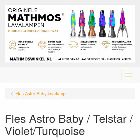
Menu
Fles Astro Baby lavalamp
Fles Astro Baby / Telstar /
Violet/Turquoise