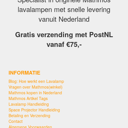
lavalampen met snelle levering
vanuit Nederland
Gratis verzending met PostNL
vanaf €75,-
INFORMATIE
Blog: Hoe werkt een Lavalamp
Vragen over Mathmos(winkel)
Mathmos kopen in Nederland
Mathmos Artikel Tags
Lavalamp Handleiding
Space Projector Handleiding
Betaling en Verzending
Contact
Algemene Voorwaarden