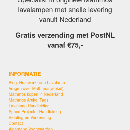
lavalampen met snelle levering
vanuit Nederland
Gratis verzending met PostNL
vanaf €75,-
INFORMATIE
Blog: Hoe werkt een Lavalamp
Vragen over Mathmos(winkel)
Mathmos kopen in Nederland
Mathmos Artikel Tags
Lavalamp Handleiding
Space Projector Handleiding
Betaling en Verzending
Contact
Algemene Voorwaarden