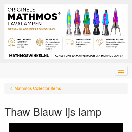
Menu
Mathmos Collector Items
Thaw Blauw Ijs lamp