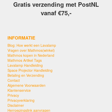
Gratis verzending met PostNL
vanaf €75,-
INFORMATIE
Blog: Hoe werkt een Lavalamp
Vragen over Mathmos(winkel)
Mathmos kopen in Nederland
Mathmos Artikel Tags
Lavalamp Handleiding
Space Projector Handleiding
Betaling en Verzending
Contact
Algemene Voorwaarden
Klantenservice
Privacy
Privacyverklaring
Disclaimer
Herroepingslink aanvragen