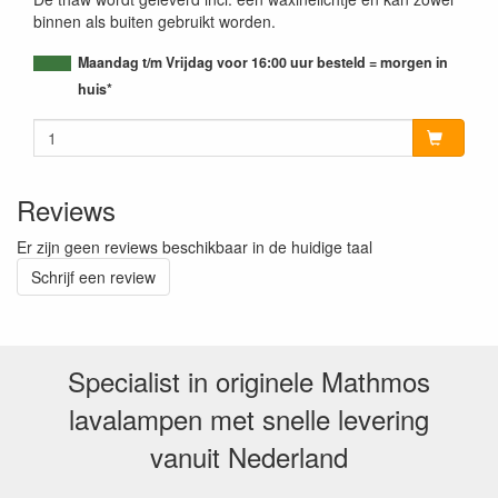
binnen als buiten gebruikt worden.
Maandag t/m Vrijdag voor 16:00 uur besteld = morgen in
huis*
Reviews
Er zijn geen reviews beschikbaar in de huidige taal
Schrijf een review
Specialist in originele Mathmos
lavalampen met snelle levering
vanuit Nederland