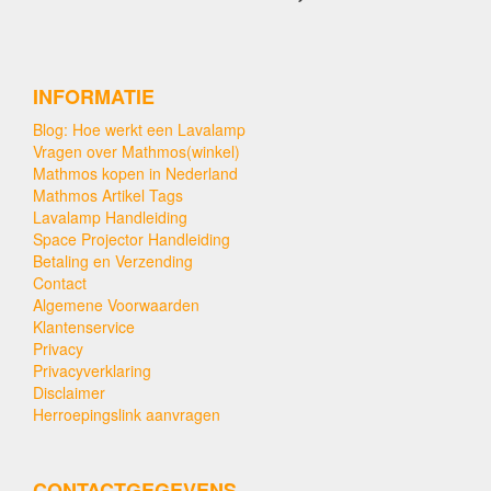
INFORMATIE
Blog: Hoe werkt een Lavalamp
Vragen over Mathmos(winkel)
Mathmos kopen in Nederland
Mathmos Artikel Tags
Lavalamp Handleiding
Space Projector Handleiding
Betaling en Verzending
Contact
Algemene Voorwaarden
Klantenservice
Privacy
Privacyverklaring
Disclaimer
Herroepingslink aanvragen
CONTACTGEGEVENS