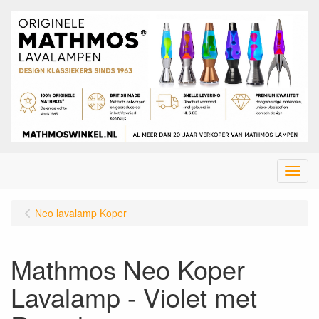
Menu
Neo lavalamp Koper
Mathmos Neo Koper
Lavalamp - Violet met