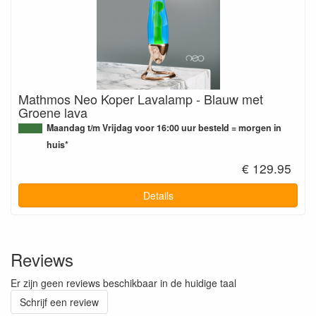
Mathmos Neo Koper Lavalamp - Blauw met
Groene lava
Maandag t/m Vrijdag voor 16:00 uur besteld = morgen in
huis*
€ 129.95
Details
Reviews
Er zijn geen reviews beschikbaar in de huidige taal
Schrijf een review