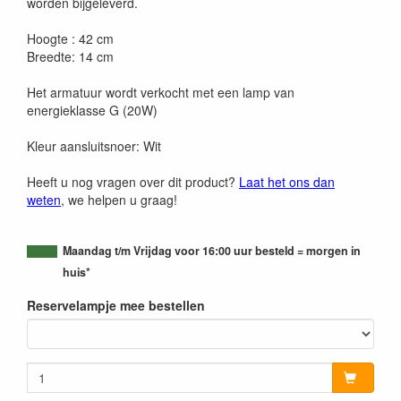
worden bijgeleverd.
Hoogte : 42 cm
Breedte: 14 cm
Het armatuur wordt verkocht met een lamp van
energieklasse G (20W)
Kleur aansluitsnoer: Wit
Heeft u nog vragen over dit product?
Laat het ons dan
weten
, we helpen u graag!
Maandag t/m Vrijdag voor 16:00 uur besteld = morgen in
huis*
Reservelampje mee bestellen