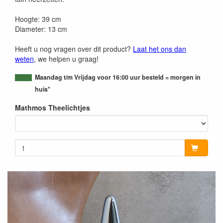
Hoogte: 39 cm
Diameter: 13 cm
Heeft u nog vragen over dit product?
Laat het ons dan
weten
, we helpen u graag!
Maandag t/m Vrijdag voor 16:00 uur besteld = morgen in
huis*
Mathmos Theelichtjes