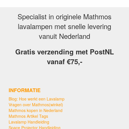
Specialist in originele Mathmos
lavalampen met snelle levering
vanuit Nederland
Gratis verzending met PostNL
vanaf €75,-
INFORMATIE
Blog: Hoe werkt een Lavalamp
Vragen over Mathmos(winkel)
Mathmos kopen in Nederland
Mathmos Artikel Tags
Lavalamp Handleiding
Space Projector Handleiding