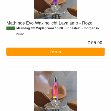
Mathmos Evo Waxinelicht Lavalamp - Roze
Maandag t/m Vrijdag voor 16:00 uur besteld = morgen in
huis*
€ 95.00
Details