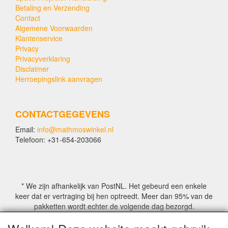
Betaling en Verzending
Contact
Algemene Voorwaarden
Klantenservice
Privacy
Privacyverklaring
Disclaimer
Herroepingslink aanvragen
CONTACTGEGEVENS
Email:
info@mathmoswinkel.nl
Telefoon: +31-654-203066
* We zijn afhankelijk van PostNL. Het gebeurd een enkele
keer dat er vertraging bij hen optreedt. Meer dan 95% van de
pakketten wordt echter de volgende dag bezorgd.