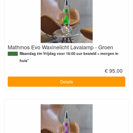
Mathmos Evo Waxinelicht Lavalamp - Groen
Maandag t/m Vrijdag voor 16:00 uur besteld = morgen in
huis*
€ 95.00
Details