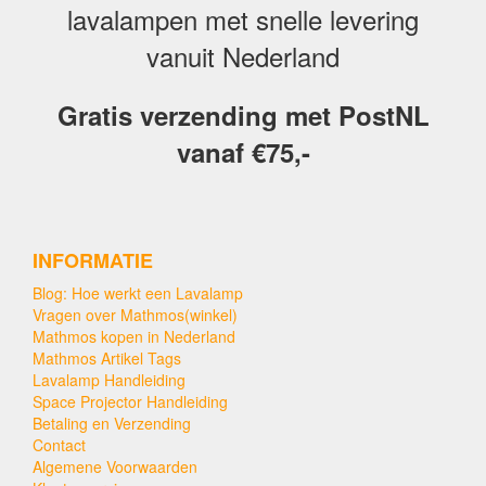
lavalampen met snelle levering
vanuit Nederland
Gratis verzending met PostNL
vanaf €75,-
INFORMATIE
Blog: Hoe werkt een Lavalamp
Vragen over Mathmos(winkel)
Mathmos kopen in Nederland
Mathmos Artikel Tags
Lavalamp Handleiding
Space Projector Handleiding
Betaling en Verzending
Contact
Algemene Voorwaarden