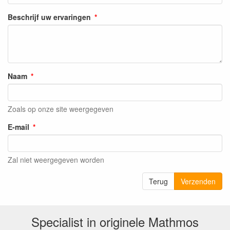
Beschrijf uw ervaringen
Naam
Zoals op onze site weergegeven
E-mail
Zal niet weergegeven worden
Terug
Verzenden
Specialist in originele Mathmos