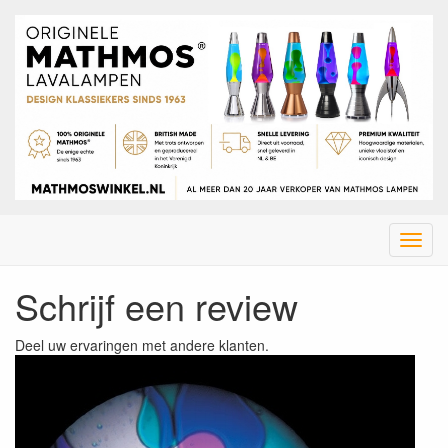
Menu
Schrijf een review
Deel uw ervaringen met andere klanten.