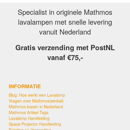
Specialist in originele Mathmos
lavalampen met snelle levering
vanuit Nederland
Gratis verzending met PostNL
vanaf €75,-
INFORMATIE
Blog: Hoe werkt een Lavalamp
Vragen over Mathmos(winkel)
Mathmos kopen in Nederland
Mathmos Artikel Tags
Lavalamp Handleiding
Space Projector Handleiding
Betaling en Verzending