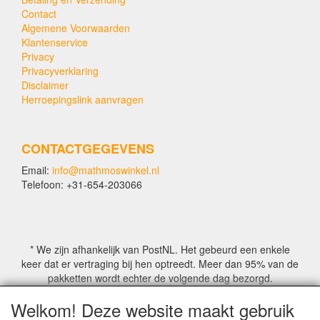
Contact
Algemene Voorwaarden
Klantenservice
Privacy
Privacyverklaring
Disclaimer
Herroepingslink aanvragen
CONTACTGEGEVENS
Email:
info@mathmoswinkel.nl
Telefoon: +31-654-203066
* We zijn afhankelijk van PostNL. Het gebeurd een enkele
keer dat er vertraging bij hen optreedt. Meer dan 95% van de
pakketten wordt echter de volgende dag bezorgd.
Welkom! Deze website maakt gebruik