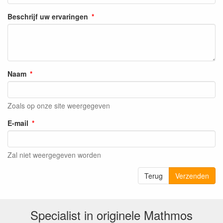
Beschrijf uw ervaringen
Naam
Zoals op onze site weergegeven
E-mail
Zal niet weergegeven worden
Terug
Verzenden
Specialist in originele Mathmos