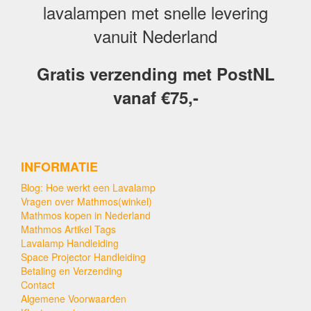
lavalampen met snelle levering
vanuit Nederland
Gratis verzending met PostNL
vanaf €75,-
INFORMATIE
Blog: Hoe werkt een Lavalamp
Vragen over Mathmos(winkel)
Mathmos kopen in Nederland
Mathmos Artikel Tags
Lavalamp Handleiding
Space Projector Handleiding
Betaling en Verzending
Contact
Algemene Voorwaarden