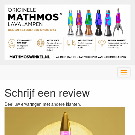
Menu
Schrijf een review
Deel uw ervaringen met andere klanten.