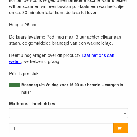
wilt ontspannen van een lavalamp. Plaats een waxinelichtje
en ca. 30 minuten later komt de lava tot leven.
Hoogte 25 cm
De kaars lavalamp Pod mag max. 3 uur achter elkaar aan
staan, de gemiddelde brandtijd van een waxinelichtje.
Heeft u nog vragen over dit product?
Laat het ons dan
weten
, we helpen u graag!
Prijs is per stuk
Maandag t/m Vrijdag voor 16:00 uur besteld = morgen in
huis*
Mathmos Theelichtjes