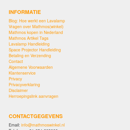
INFORMATIE
Blog: Hoe werkt een Lavalamp
Vragen over Mathmos(winkel)
Mathmos kopen in Nederland
Mathmos Artikel Tags
Lavalamp Handleiding
Space Projector Handleiding
Betaling en Verzending
Contact
Algemene Voorwaarden
Klantenservice
Privacy
Privacyverklaring
Disclaimer
Herroepingslink aanvragen
CONTACTGEGEVENS
Email:
info@mathmoswinkel.nl