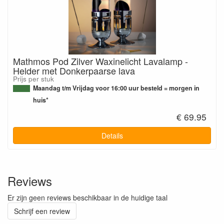
Mathmos Pod Zilver Waxinelicht Lavalamp -
Helder met Donkerpaarse lava
Prijs per stuk
Maandag t/m Vrijdag voor 16:00 uur besteld = morgen in
huis*
€ 69.95
Details
Reviews
Er zijn geen reviews beschikbaar in de huidige taal
Schrijf een review