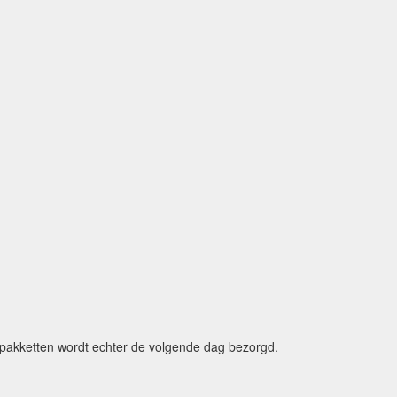
e pakketten wordt echter de volgende dag bezorgd.