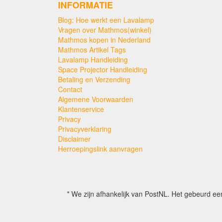
INFORMATIE
Blog: Hoe werkt een Lavalamp
Vragen over Mathmos(winkel)
Mathmos kopen in Nederland
Mathmos Artikel Tags
Lavalamp Handleiding
Space Projector Handleiding
Betaling en Verzending
Contact
Algemene Voorwaarden
Klantenservice
Privacy
Privacyverklaring
Disclaimer
Herroepingslink aanvragen
* We zijn afhankelijk van PostNL. Het gebeurd ee