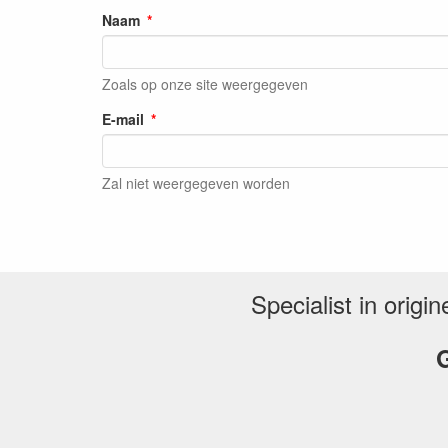
Naam
Zoals op onze site weergegeven
E-mail
Zal niet weergegeven worden
Specialist in orig
G