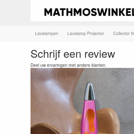
Lavalampen
Lavalamp Projector
Collector I
Schrijf een review
Deel uw ervaringen met andere klanten.