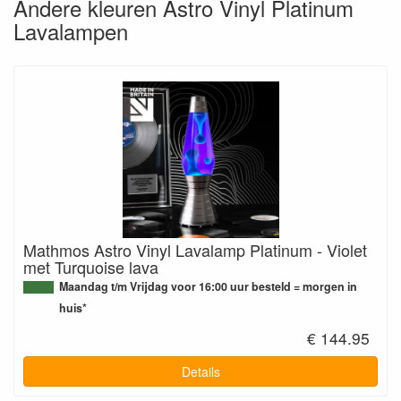
Andere kleuren Astro Vinyl Platinum
Lavalampen
Mathmos Astro Vinyl Lavalamp Platinum - Violet
met Turquoise lava
Maandag t/m Vrijdag voor 16:00 uur besteld = morgen in
huis*
€ 144.95
Details