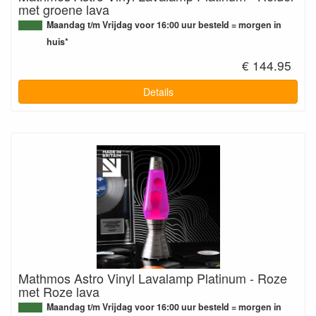
met groene lava
Maandag t/m Vrijdag voor 16:00 uur besteld = morgen in
huis*
€ 144.95
Details
Mathmos Astro Vinyl Lavalamp Platinum - Roze
met Roze lava
Maandag t/m Vrijdag voor 16:00 uur besteld = morgen in