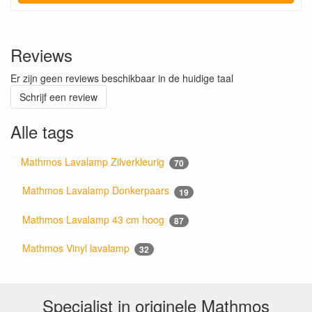
Reviews
Er zijn geen reviews beschikbaar in de huidige taal
Schrijf een review
Alle tags
Mathmos Lavalamp Zilverkleurig
70
Mathmos Lavalamp Donkerpaars
19
Mathmos Lavalamp 43 cm hoog
87
Mathmos Vinyl lavalamp
32
Specialist in originele Mathmos