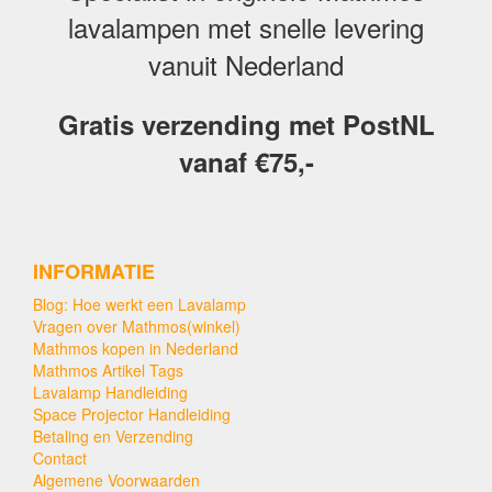
lavalampen met snelle levering
vanuit Nederland
Gratis verzending met PostNL
vanaf €75,-
INFORMATIE
Blog: Hoe werkt een Lavalamp
Vragen over Mathmos(winkel)
Mathmos kopen in Nederland
Mathmos Artikel Tags
Lavalamp Handleiding
Space Projector Handleiding
Betaling en Verzending
Contact
Algemene Voorwaarden