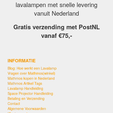
lavalampen met snelle levering
vanuit Nederland
Gratis verzending met PostNL
vanaf €75,-
INFORMATIE
Blog: Hoe werkt een Lavalamp
Vragen over Mathmos(winkel)
Mathmos kopen in Nederland
Mathmos Artikel Tags
Lavalamp Handleiding
Space Projector Handleiding
Betaling en Verzending
Contact
Algemene Voorwaarden