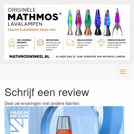
Menu
Schrijf een review
Deel uw ervaringen met andere klanten.