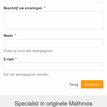
Beschrijf uw ervaringen
Naam
Zoals op onze site weergegeven
E-mail
Zal niet weergegeven worden
Terug
Verzenden
Specialist in originele Mathmos