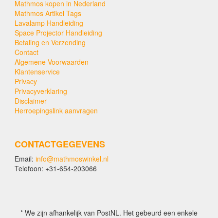
Mathmos kopen in Nederland
Mathmos Artikel Tags
Lavalamp Handleiding
Space Projector Handleiding
Betaling en Verzending
Contact
Algemene Voorwaarden
Klantenservice
Privacy
Privacyverklaring
Disclaimer
Herroepingslink aanvragen
CONTACTGEGEVENS
Email:
info@mathmoswinkel.nl
Telefoon: +31-654-203066
* We zijn afhankelijk van PostNL. Het gebeurd een enkele