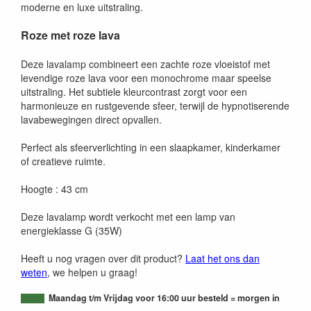
moderne en luxe uitstraling.
Roze met roze lava
Deze lavalamp combineert een zachte roze vloeistof met
levendige roze lava voor een monochrome maar speelse
uitstraling. Het subtiele kleurcontrast zorgt voor een
harmonieuze en rustgevende sfeer, terwijl de hypnotiserende
lavabewegingen direct opvallen.
Perfect als sfeerverlichting in een slaapkamer, kinderkamer
of creatieve ruimte.
Hoogte : 43 cm
Deze lavalamp wordt verkocht met een lamp van
energieklasse G (35W)
Heeft u nog vragen over dit product?
Laat het ons dan
weten
, we helpen u graag!
Maandag t/m Vrijdag voor 16:00 uur besteld = morgen in