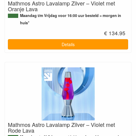
Mathmos Astro Lavalamp Zilver – Violet met
Oranje Lava
Maandag t/m Vrijdag voor 16:00 uur besteld = morgen in
huis*
€ 134.95
Details
Mathmos Astro Lavalamp Zilver – Violet met
Rode Lava