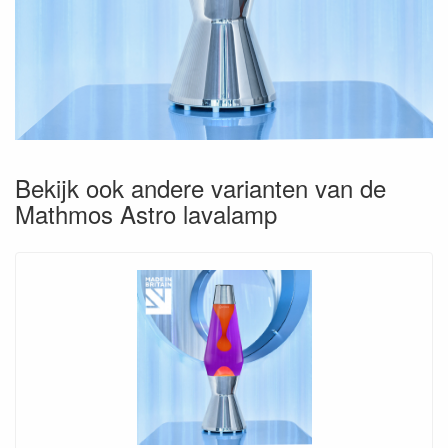
Bekijk ook andere varianten van de
Mathmos Astro lavalamp