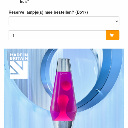
huis*
Reserve lampje(s) mee bestellen? (B517)