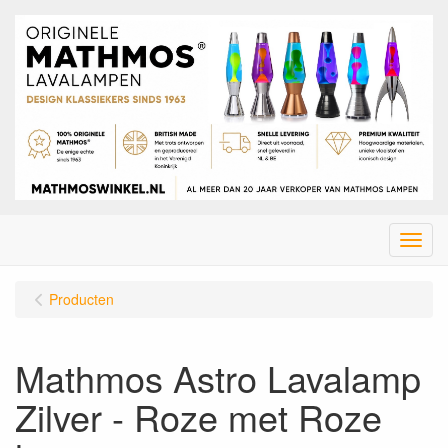
Menu
Producten
Mathmos Astro Lavalamp
Zilver - Roze met Roze