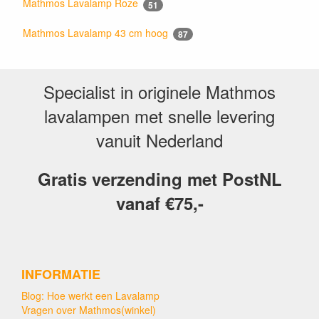
Mathmos Lavalamp Roze
51
Mathmos Lavalamp 43 cm hoog
87
Specialist in originele Mathmos
lavalampen met snelle levering
vanuit Nederland
Gratis verzending met PostNL
vanaf €75,-
INFORMATIE
Blog: Hoe werkt een Lavalamp
Vragen over Mathmos(winkel)