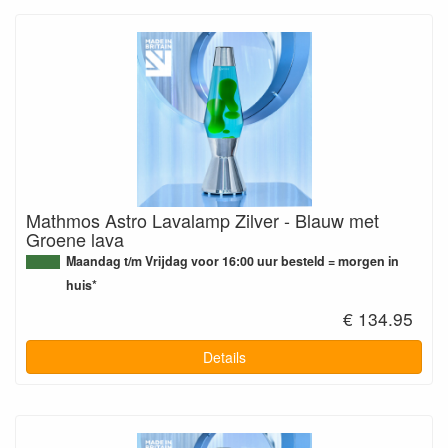
Mathmos Astro Lavalamp Zilver - Blauw met
Groene lava
Maandag t/m Vrijdag voor 16:00 uur besteld = morgen in
huis*
€ 134.95
Details