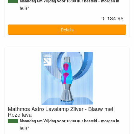
Maandag t/m Vrijdag voor 16:00 uur besteld = morgen in
huis*
€ 134.95
Details
Mathmos Astro Lavalamp Zilver - Blauw met
Roze lava
Maandag t/m Vrijdag voor 16:00 uur besteld = morgen in
huis*