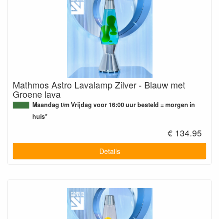
Mathmos Astro Lavalamp Zilver - Blauw met
Groene lava
Maandag t/m Vrijdag voor 16:00 uur besteld = morgen in
huis*
€ 134.95
Details