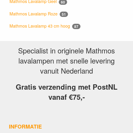
Mathmos Lavalamp Geel
60
Mathmos Lavalamp Roze
51
Mathmos Lavalamp 43 cm hoog
87
Specialist in originele Mathmos
lavalampen met snelle levering
vanuit Nederland
Gratis verzending met PostNL
vanaf €75,-
INFORMATIE