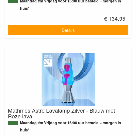
Maandag t/m Vrijdag voor 16:00 uur besteld = morgen in
huis*
€ 134.95
Details
Mathmos Astro Lavalamp Zilver - Blauw met
Roze lava
Maandag t/m Vrijdag voor 16:00 uur besteld = morgen in
huis*