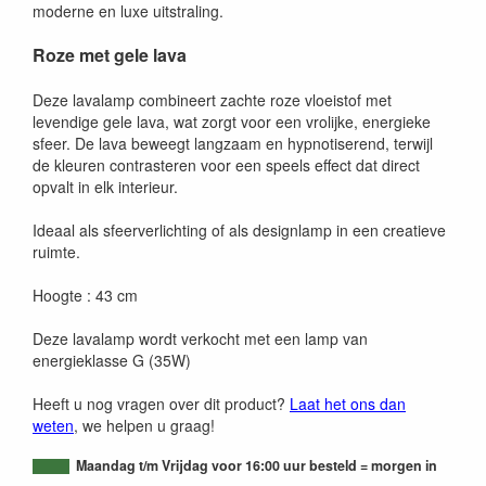
moderne en luxe uitstraling.
Roze met gele lava
Deze lavalamp combineert zachte roze vloeistof met
levendige gele lava, wat zorgt voor een vrolijke, energieke
sfeer. De lava beweegt langzaam en hypnotiserend, terwijl
de kleuren contrasteren voor een speels effect dat direct
opvalt in elk interieur.
Ideaal als sfeerverlichting of als designlamp in een creatieve
ruimte.
Hoogte : 43 cm
Deze lavalamp wordt verkocht met een lamp van
energieklasse G (35W)
Heeft u nog vragen over dit product?
Laat het ons dan
weten
, we helpen u graag!
Maandag t/m Vrijdag voor 16:00 uur besteld = morgen in