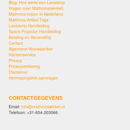
Blog: Hoe werkt een Lavalamp
Vragen over Mathmos(winkel)
Mathmos kopen in Nederland
Mathmos Artikel Tags
Lavalamp Handleiding
Space Projector Handleiding
Betaling en Verzending
Contact
Algemene Voorwaarden
Klantenservice
Privacy
Privacyverklaring
Disclaimer
Herroepingslink aanvragen
CONTACTGEGEVENS
Email:
info@mathmoswinkel.nl
Telefoon: +31-654-203066