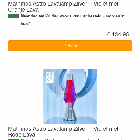
Mathmos Astro Lavalamp Zilver – Violet met
Oranje Lava
Maandag t/m Vrijdag voor 16:00 uur besteld = morgen in
huis*
€ 134.95
Details
Mathmos Astro Lavalamp Zilver – Violet met
Rode Lava