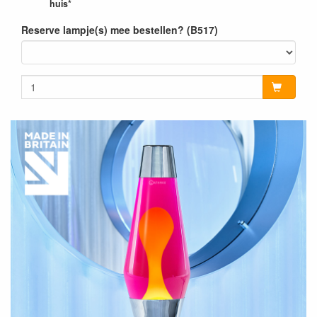
huis*
Reserve lampje(s) mee bestellen? (B517)