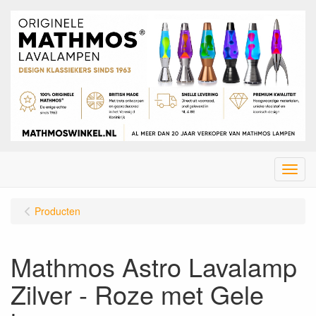
Menu
Producten
Mathmos Astro Lavalamp
Zilver - Roze met Gele