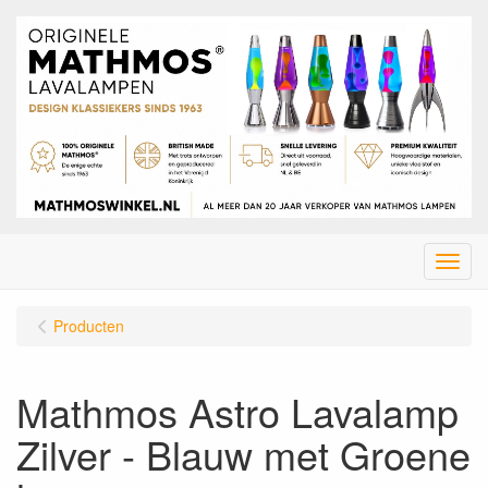
Menu
Producten
Mathmos Astro Lavalamp
Zilver - Blauw met Groene