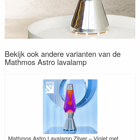
Bekijk ook andere varianten van de
Mathmos Astro lavalamp
Mathmos Astro Lavalamp Zilver – Violet met