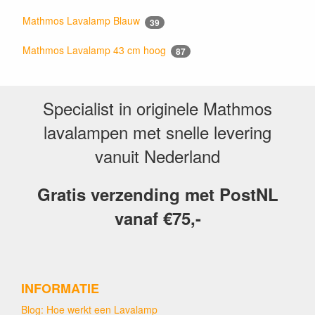
Mathmos Lavalamp Blauw
39
Mathmos Lavalamp 43 cm hoog
87
Specialist in originele Mathmos
lavalampen met snelle levering
vanuit Nederland
Gratis verzending met PostNL
vanaf €75,-
INFORMATIE
Blog: Hoe werkt een Lavalamp