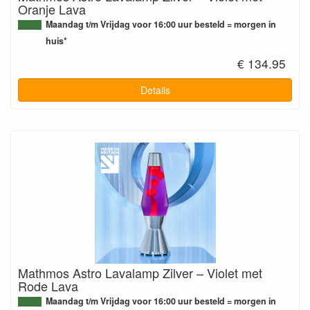
Oranje Lava
Maandag t/m Vrijdag voor 16:00 uur besteld = morgen in
huis*
€ 134.95
Details
Mathmos Astro Lavalamp Zilver – Violet met
Rode Lava
Maandag t/m Vrijdag voor 16:00 uur besteld = morgen in