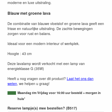
moderne en luxe uitstraling.
Blauw met groene lava
De combinatie van blauwe vloeistof en groene lava geeft een
frisse en natuurlijke uitstraling. De zachte bewegingen
zorgen voor rust en balans.
Ideaal voor een modern interieur of werkplek.
Hoogte : 43 cm
Deze lavalamp wordt verkocht met een lamp van
energieklasse G (35W)
Heeft u nog vragen over dit product?
Laat het ons dan
weten
, we helpen u graag!
Maandag t/m Vrijdag voor 16:00 uur besteld = morgen in
huis*
Reserve lampje(s) mee bestellen? (B517)