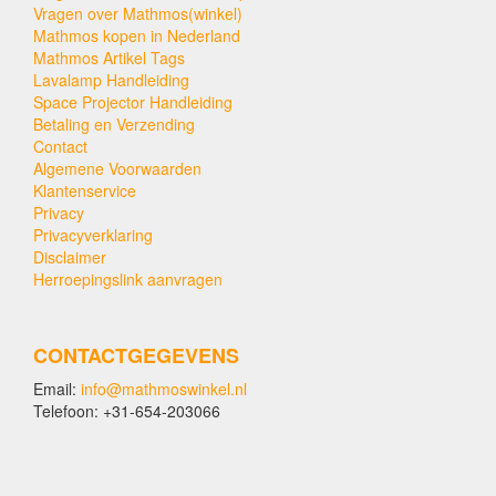
Vragen over Mathmos(winkel)
Mathmos kopen in Nederland
Mathmos Artikel Tags
Lavalamp Handleiding
Space Projector Handleiding
Betaling en Verzending
Contact
Algemene Voorwaarden
Klantenservice
Privacy
Privacyverklaring
Disclaimer
Herroepingslink aanvragen
CONTACTGEGEVENS
Email:
info@mathmoswinkel.nl
Telefoon: +31-654-203066